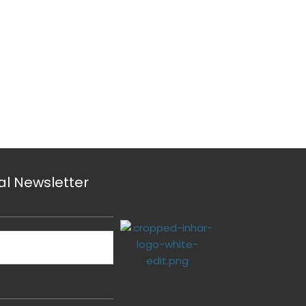
 al Newsletter