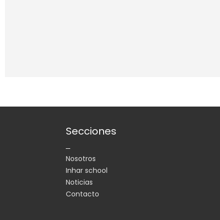
Secciones
Nosotros
Inhar school
Noticias
Contacto