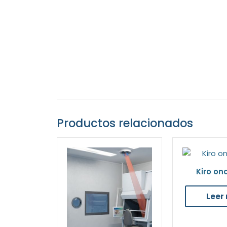
Productos relacionados
Kiro on
Leer