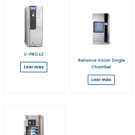
V-PRO s2
Reliance Vision Single
Chamber
Leer más
Leer más