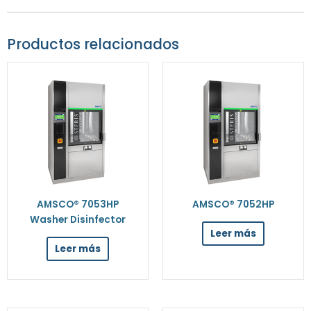
Productos relacionados
AMSCO® 7053HP
AMSCO® 7052HP
Washer Disinfector
Leer más
Leer más