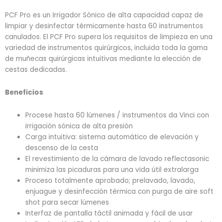
PCF Pro es un Irrigador Sónico de alta capacidad capaz de
limpiar y desinfectar térmicamente hasta 60 instrumentos
canulados. El PCF Pro supera los requisitos de limpieza en una
variedad de instrumentos quirúrgicos, incluida toda la gama
de muñecas quirúrgicas intuitivas mediante la elección de
cestas dedicadas.
Beneficios
Procese hasta 60 lúmenes / instrumentos da Vinci con
irrigación sónica de alta presión
Carga intuitiva: sistema automático de elevación y
descenso de la cesta
El revestimiento de la cámara de lavado reflectasonic
minimiza las picaduras para una vida útil extralarga
Proceso totalmente aprobado; prelavado, lavado,
enjuague y desinfección térmica con purga de aire soft
shot para secar lúmenes
Interfaz de pantalla táctil animada y fácil de usar