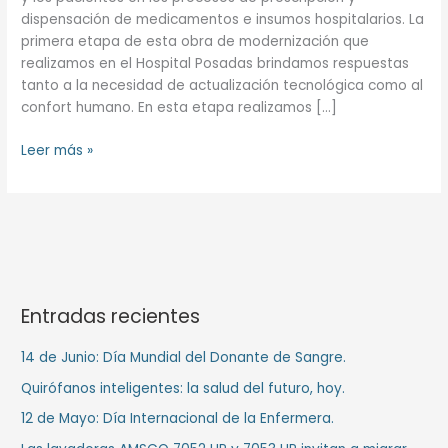
dispensación de medicamentos e insumos hospitalarios. La
primera etapa de esta obra de modernización que
realizamos en el Hospital Posadas brindamos respuestas
tanto a la necesidad de actualización tecnológica como al
confort humano. En esta etapa realizamos […]
Leer más »
Entradas recientes
14 de Junio: Día Mundial del Donante de Sangre.
Quirófanos inteligentes: la salud del futuro, hoy.
12 de Mayo: Día Internacional de la Enfermera.