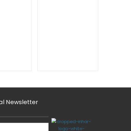
 al Newsletter